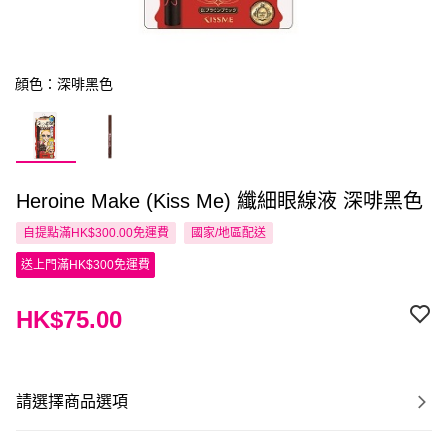
顔色：深啡黑色
Heroine Make (Kiss Me) 纖細眼線液 深啡黑色
自提點滿HK$300.00免運費
國家/地區配送
送上門滿HK$300免運費
HK$75.00
請選擇商品選項