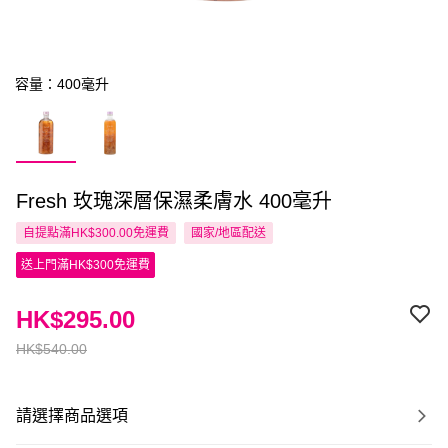
容量：400毫升
Fresh 玫瑰深層保濕柔膚水 400毫升
自提點滿HK$300.00免運費
國家/地區配送
送上門滿HK$300免運費
HK$295.00
HK$540.00
請選擇商品選項