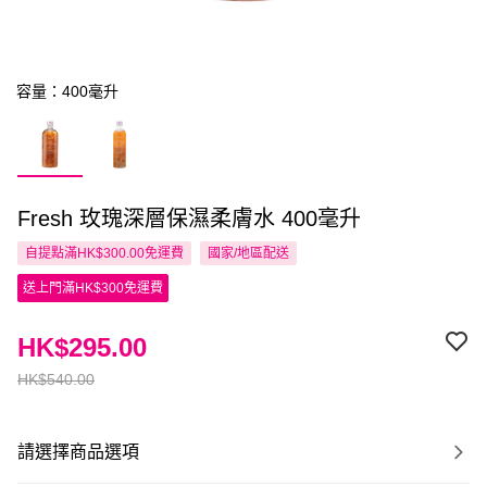
容量：400毫升
Fresh 玫瑰深層保濕柔膚水 400毫升
自提點滿HK$300.00免運費
國家/地區配送
送上門滿HK$300免運費
HK$295.00
HK$540.00
請選擇商品選項