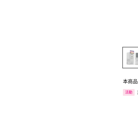
本商品
活動