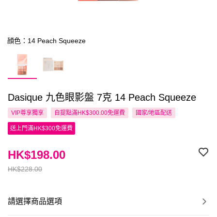
顔色：14 Peach Squeeze
Dasique 九色眼影盤 7克 14 Peach Squeeze
VIP尊享
獨享
自提點滿HK$300.00免運費
國家/地區配送
送上門滿HK$300免運費
HK$198.00
HK$228.00
請選擇商品選項