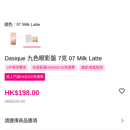
顔色：07 Milk Latte
Dasique 九色眼影盤 7克 07 Milk Latte
VIP尊享
獨享
自提點滿HK$300.00免運費
國家/地區配送
送上門滿HK$300免運費
HK$198.00
HK$228.00
請選擇商品選項