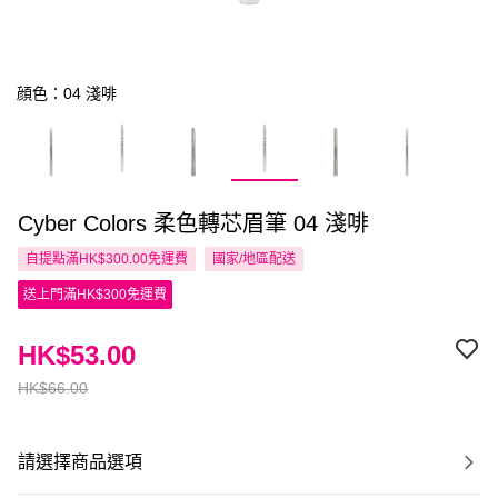
顔色：04 淺啡
Cyber Colors 柔色轉芯眉筆 04 淺啡
自提點滿HK$300.00免運費
國家/地區配送
送上門滿HK$300免運費
HK$53.00
HK$66.00
請選擇商品選項