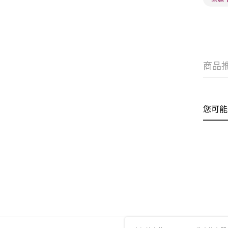
商品
您可能