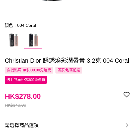
顏色：004 Coral
Christian Dior 誘惑煥彩潤唇膏 3.2克 004 Coral
自提點滿HK$300.00免運費
國家/地區配送
送上門滿HK$300免運費
HK$278.00
HK$340.00
請選擇商品選項