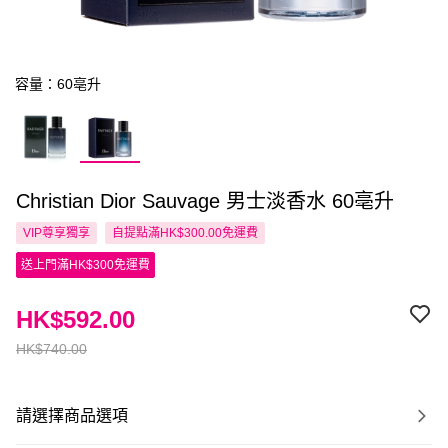
容量：60亳升
Christian Dior Sauvage 男士淡香水 60亳升
VIP尊享
獨享
自提點滿HK$300.00免運費
送上門滿HK$300免運費
HK$592.00
HK$740.00
請選擇商品選項