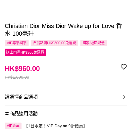
Christian Dior Miss Dior Wake up for Love 香
水 100毫升
VIP尊享
獨享
自提點滿HK$300.00免運費
國家/地區配送
送上門滿HK$300免運費
HK$960.00
HK$1,600.00
請選擇商品選項
本商品適用活動
【1日限定！VIP Day 👑 9折優惠】
VIP尊享