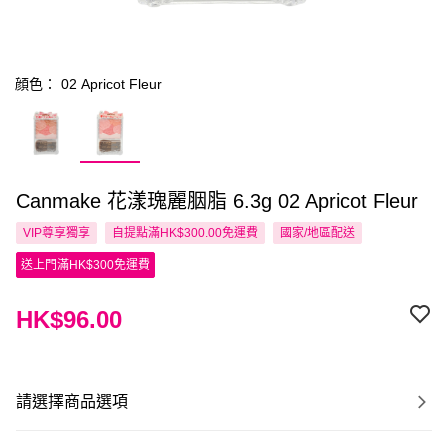
顔色： 02 Apricot Fleur
Canmake 花漾瑰麗胭脂 6.3g 02 Apricot Fleur
VIP尊享
獨享
自提點滿HK$300.00免運費
國家/地區配送
送上門滿HK$300免運費
HK$96.00
請選擇商品選項