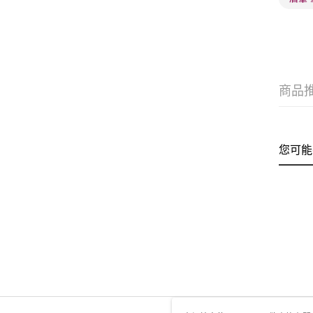
商品
您可能