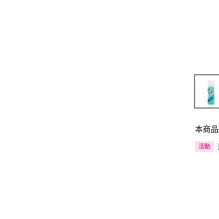
本商品
活動