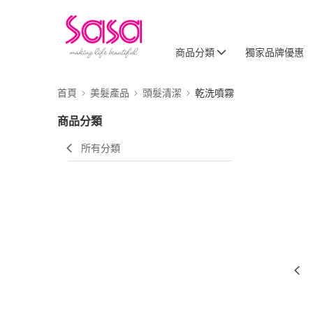
商品分類
獨家品牌優惠
首頁
美髮產品
頭髮清潔
乾洗噴霧
商品分類
所有分類