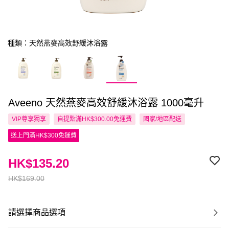
種類：天然燕麥高效舒緩沐浴露
Aveeno 天然燕麥高效舒緩沐浴露 1000毫升
VIP尊享
獨享
自提點滿HK$300.00免運費
國家/地區配送
送上門滿HK$300免運費
HK$135.20
HK$169.00
請選擇商品選項