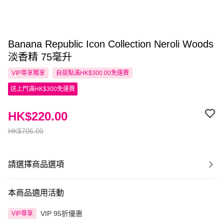
Banana Republic Icon Collection Neroli Woods
淡香精 75毫升
VIP尊享
獨享
自提點滿HK$300.00免運費
送上門滿HK$300免運費
HK$220.00
HK$705.00
請選擇商品選項
本商品適用活動
VIP 95折優惠
VIP尊享