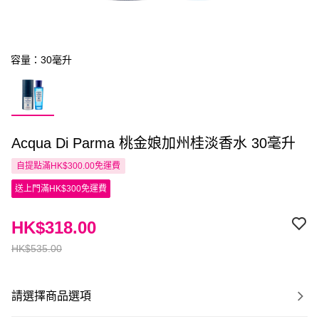
容量：30毫升
Acqua Di Parma 桃金娘加州桂淡香水 30毫升
自提點滿HK$300.00免運費
送上門滿HK$300免運費
HK$318.00
HK$535.00
請選擇商品選項