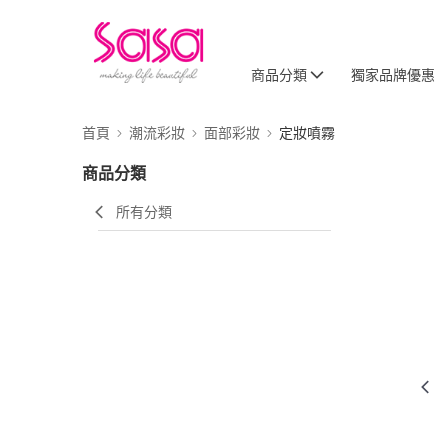
商品分類
獨家品牌優惠
首頁
潮流彩妝
面部彩妝
定妝噴霧
商品分類
所有分類