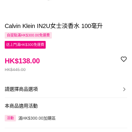
Calvin Klein IN2U女士淡香水 100毫升
自提點滿HK$300.00免運費
送上門滿HK$300免運費
HK$138.00
HK$445.00
請選擇商品選項
本商品適用活動
滿HK$300.00加購區
活動