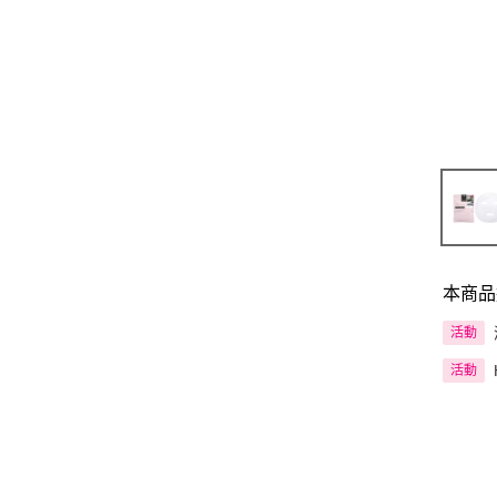
本商品
活動
活動