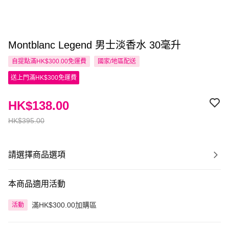
Montblanc Legend 男士淡香水 30毫升
自提點滿HK$300.00免運費
國家/地區配送
送上門滿HK$300免運費
HK$138.00
HK$395.00
請選擇商品選項
本商品適用活動
滿HK$300.00加購區
活動