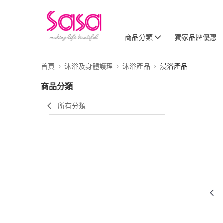
商品分類
獨家品牌優惠
首頁
沐浴及身體護理
沐浴產品
浸浴產品
商品分類
所有分類