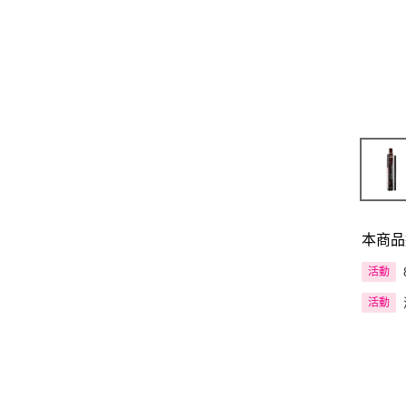
本商品
活動
活動