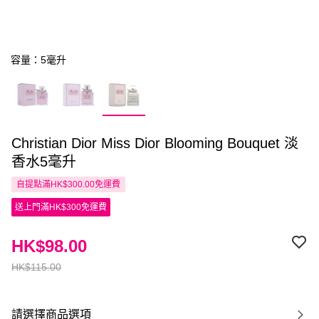
容量：5毫升
Christian Dior Miss Dior Blooming Bouquet 淡
香水5毫升
自提點滿HK$300.00免運費
送上門滿HK$300免運費
HK$98.00
HK$115.00
請選擇商品選項