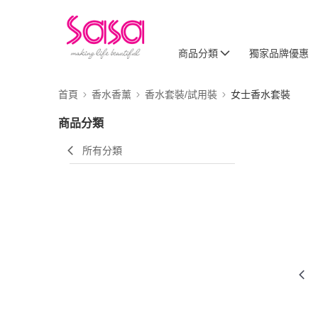
商品分類
獨家品牌優惠
首頁
香水香薰
香水套裝/試用裝
女士香水套裝
商品分類
所有分類