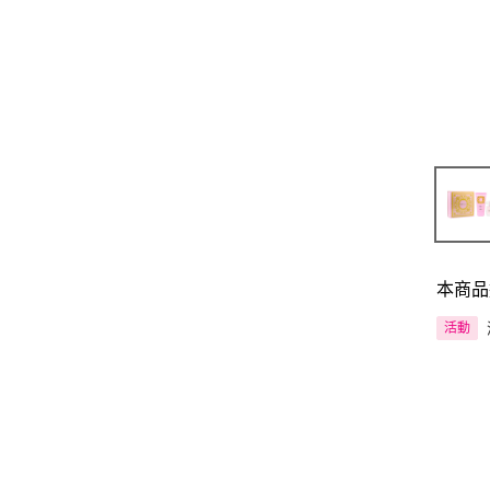
本商品
活動