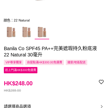
顔色：22 Natural
Banila Co SPF45 PA++完美遮瑕持久粉底液
22 Natural 30毫升
VIP尊享
獨享
自提點滿HK$300.00免運費
國家/地區配送
送上門滿HK$300免運費
HK$248.00
HK$288.00
請選擇商品選項