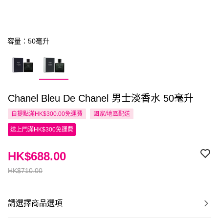
容量：50毫升
Chanel Bleu De Chanel 男士淡香水 50毫升
自提點滿HK$300.00免運費
國家/地區配送
送上門滿HK$300免運費
HK$688.00
HK$710.00
請選擇商品選項