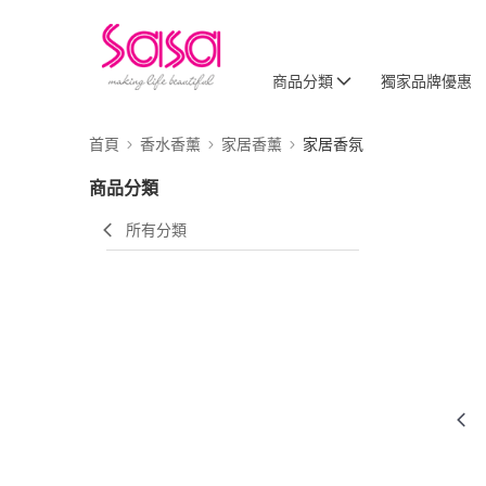
商品分類
獨家品牌優惠
首頁
香水香薰
家居香薰
家居香氛
商品分類
所有分類