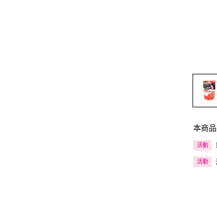
本商品
活動
活動