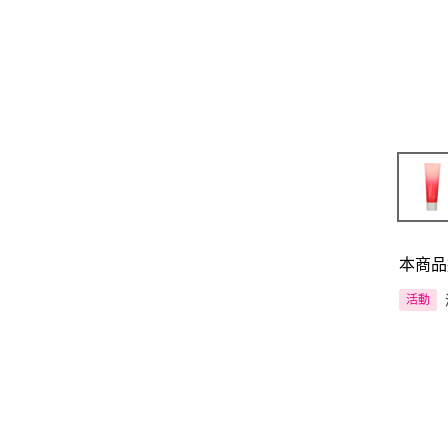
本商品
活動