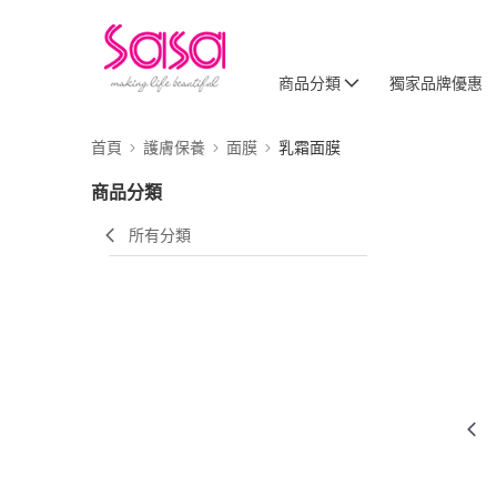
商品分類
獨家品牌優惠
首頁
護膚保養
面膜
乳霜面膜
商品分類
所有分類