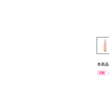
本商品
活動