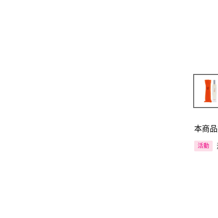
本商品
活動