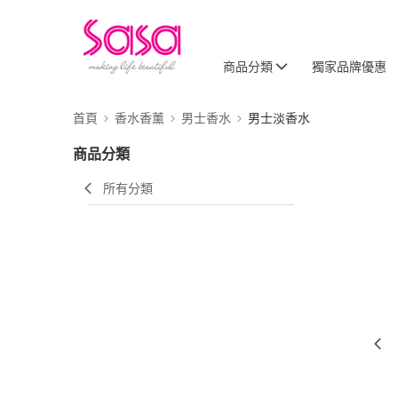
商品分類
獨家品牌優惠
首頁
香水香薰
男士香水
男士淡香水
商品分類
所有分類