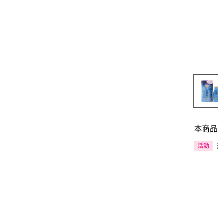
本商品
活動