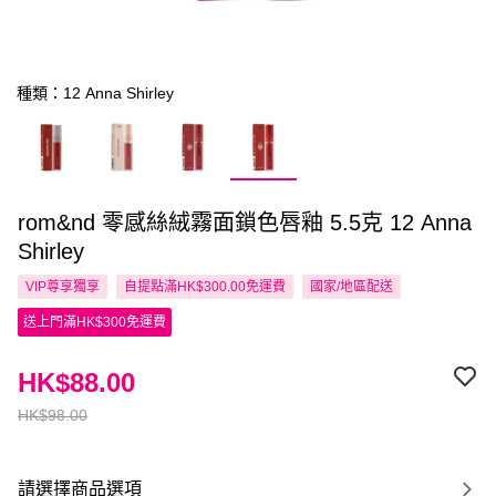
種類：12 Anna Shirley
rom&nd 零感絲絨霧面鎖色唇釉 5.5克 12 Anna
Shirley
VIP尊享
獨享
自提點滿HK$300.00免運費
國家/地區配送
送上門滿HK$300免運費
HK$88.00
HK$98.00
請選擇商品選項