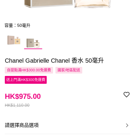
容量：50毫升
Chanel Gabrielle Chanel 香水 50毫升
自提點滿HK$300.00免運費
國家/地區配送
送上門滿HK$300免運費
HK$975.00
HK$1,110.00
請選擇商品選項