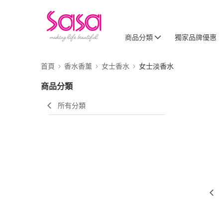
商品分類
獨家品牌優惠
首頁
香水香薰
女士香水
女士淡香水
商品分類
所有分類