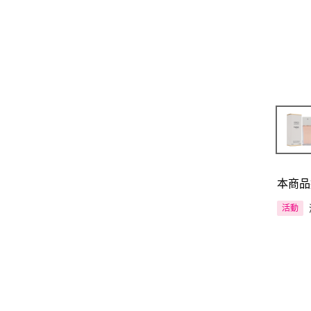
本商品
活動