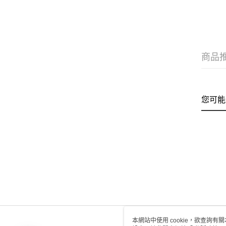
商品
您可能
本網站中使用 cookie，欲查詢有關