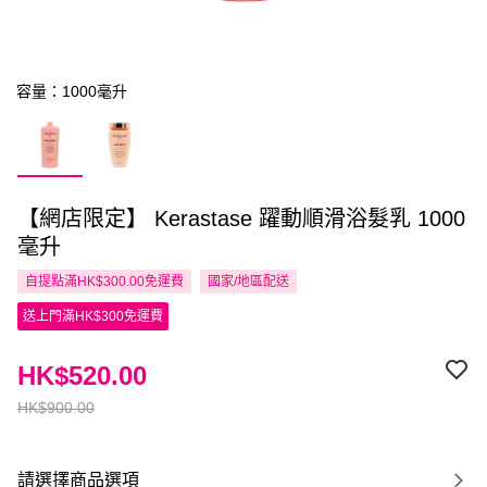
容量：1000毫升
【網店限定】 Kerastase 躍動順滑浴髮乳 1000
毫升
自提點滿HK$300.00免運費
國家/地區配送
送上門滿HK$300免運費
HK$520.00
HK$900.00
請選擇商品選項