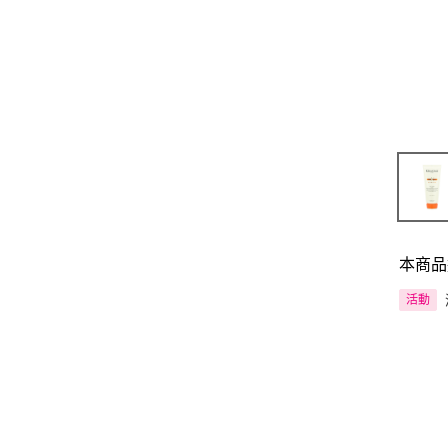
本商品
活動