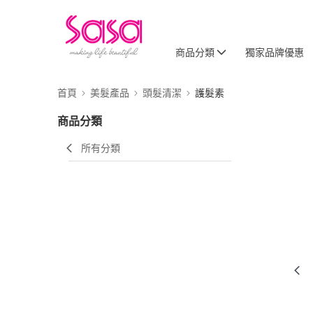
商品分類
獨家品牌優惠
首頁
美髮產品
頭髮清潔
護髮素
商品分類
所有分類