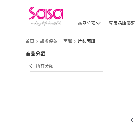
商品分類
獨家品牌優惠
首頁
護膚保養
面膜
片裝面膜
商品分類
所有分類