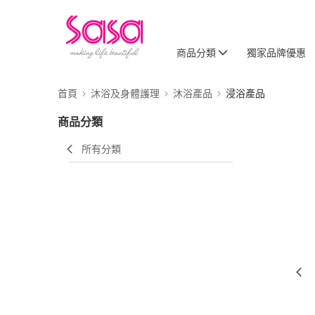
商品分類
獨家品牌優惠
首頁
沐浴及身體護理
沐浴產品
浸浴產品
商品分類
所有分類