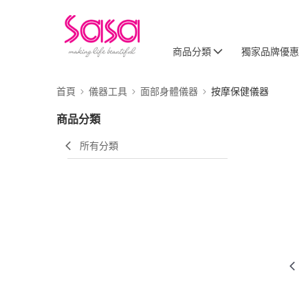
商品分類
獨家品牌優惠
首頁
儀器工具
面部身體儀器
按摩保健儀器
商品分類
所有分類