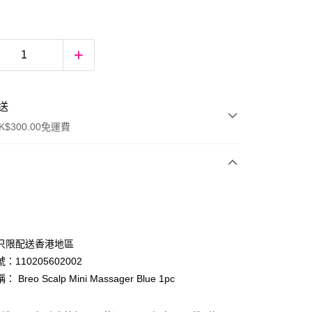
送
$300.00免運費
只限配送香港地區
：110205602002
Breo Scalp Mini Massager Blue 1pc
ay