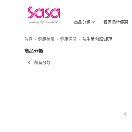
商品分類
獨家品牌優惠
首頁
健康美肌
健康保健
益生菌/腸胃護理
商品分類
所有分類