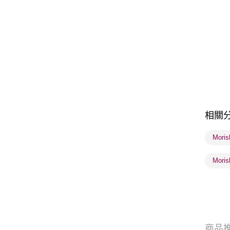
相關
Moris
Moris
商品