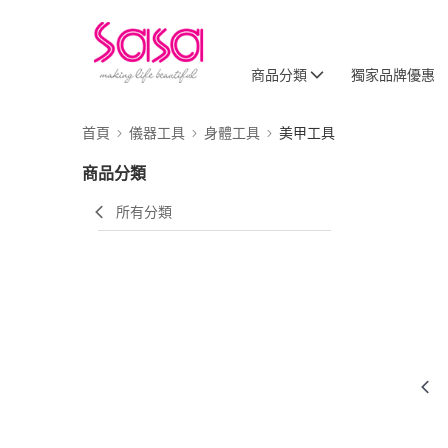
商品分類
獨家品牌優惠
首頁
儀器工具
身體工具
美甲工具
商品分類
所有分類