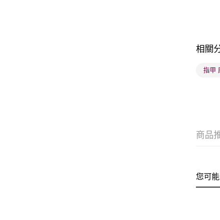
相關
指甲
商品
您可能