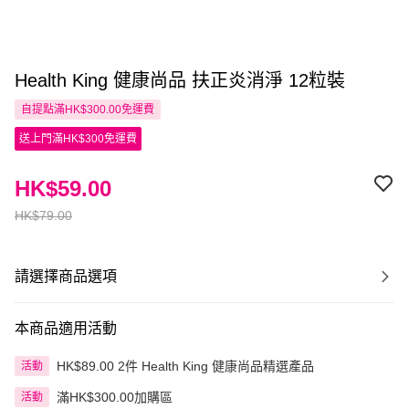
Health King 健康尚品 扶正炎消淨 12粒裝
自提點滿HK$300.00免運費
送上門滿HK$300免運費
HK$59.00
HK$79.00
請選擇商品選項
本商品適用活動
HK$89.00 2件 Health King 健康尚品精選產品
活動
滿HK$300.00加購區
活動