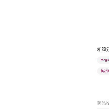
相關
Meg
美舒
商品