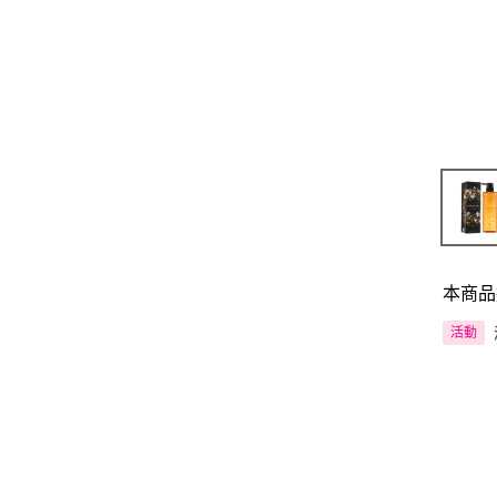
本商品
活動