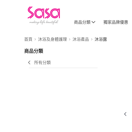
商品分類
獨家品牌優惠
首頁
沐浴及身體護理
沐浴產品
沐浴露
商品分類
所有分類