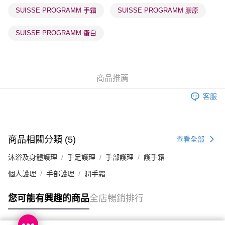
SUISSE PROGRAMM 手霜
SUISSE PROGRAMM 膠原
SUISSE PROGRAMM 蛋白
商品推薦
客服
商品相關分類 (5)
查看全部
沐浴及身體護理
手足護理
手部護理
護手霜
個人護理
手部護理
潤手霜
您可能有興趣的商品
全店暢銷排行