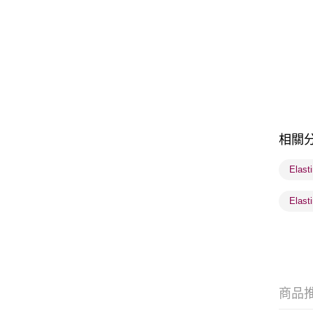
相關
Elas
Elas
商品