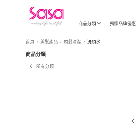
商品分類
獨家品牌優惠
首頁
美髮產品
頭髮清潔
洗頭水
商品分類
所有分類