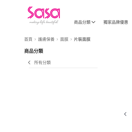
商品分類
獨家品牌優惠
首頁
護膚保養
面膜
片裝面膜
商品分類
所有分類