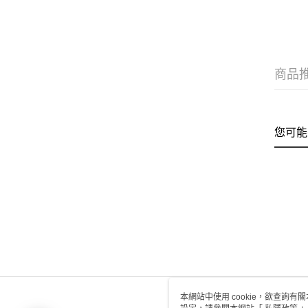
商品
您可能
本網站中使用 cookie，欲查詢有關