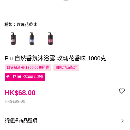
種類：玫瑰花香味
Plu 自然香氛沐浴露 玫瑰花香味 1000克
自提點滿HK$300.00免運費
國家/地區配送
送上門滿HK$300免運費
HK$68.00
HK$189.00
請選擇商品選項